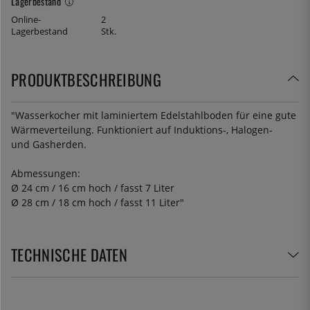
Lagerbestand
Online-
2
Lagerbestand
Stk.
PRODUKTBESCHREIBUNG
"Wasserkocher mit laminiertem Edelstahlboden für eine gute
Wärmeverteilung. Funktioniert auf Induktions-, Halogen-
und Gasherden.
Abmessungen:
Ø 24 cm / 16 cm hoch / fasst 7 Liter
Ø 28 cm / 18 cm hoch / fasst 11 Liter"
TECHNISCHE DATEN