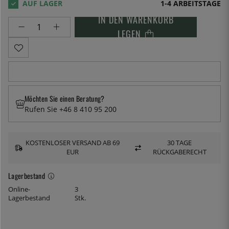
1-4 ARBEITSTAGE
IN DEN WARENKORB
LEGEN
Möchten Sie einen Beratung?
Rufen Sie +46 8 410 95 200
KOSTENLOSER VERSAND AB 69
30 TAGE
EUR
RÜCKGABERECHT
Lagerbestand
Online-
3
Lagerbestand
Stk.