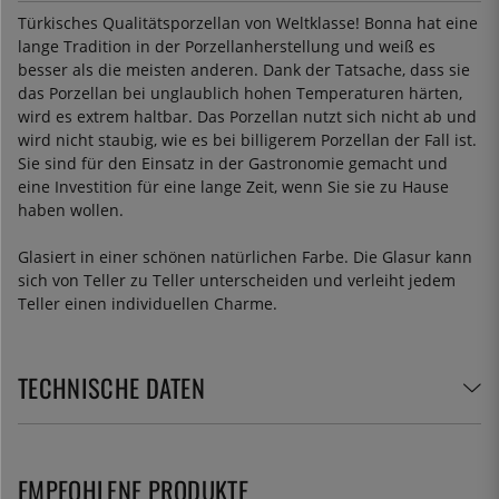
Türkisches Qualitätsporzellan von Weltklasse! Bonna hat eine
lange Tradition in der Porzellanherstellung und weiß es
besser als die meisten anderen. Dank der Tatsache, dass sie
das Porzellan bei unglaublich hohen Temperaturen härten,
wird es extrem haltbar. Das Porzellan nutzt sich nicht ab und
wird nicht staubig, wie es bei billigerem Porzellan der Fall ist.
Sie sind für den Einsatz in der Gastronomie gemacht und
eine Investition für eine lange Zeit, wenn Sie sie zu Hause
haben wollen.
Glasiert in einer schönen natürlichen Farbe. Die Glasur kann
sich von Teller zu Teller unterscheiden und verleiht jedem
Teller einen individuellen Charme.
TECHNISCHE DATEN
EMPFOHLENE PRODUKTE