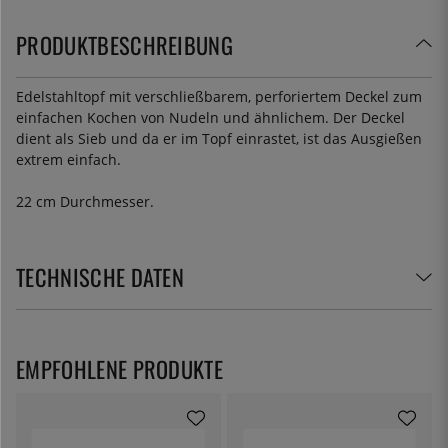
PRODUKTBESCHREIBUNG
Edelstahltopf mit verschließbarem, perforiertem Deckel zum
einfachen Kochen von Nudeln und ähnlichem. Der Deckel
dient als Sieb und da er im Topf einrastet, ist das Ausgießen
extrem einfach.
22 cm Durchmesser.
TECHNISCHE DATEN
EMPFOHLENE PRODUKTE