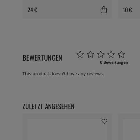
24 €
10 €
BEWERTUNGEN
0 Bewertungen
This product doesn't have any reviews.
ZULETZT ANGESEHEN