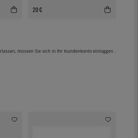
20 €
rlassen, müssen Sie sich in Ihr Kundenkonto
einloggen
.