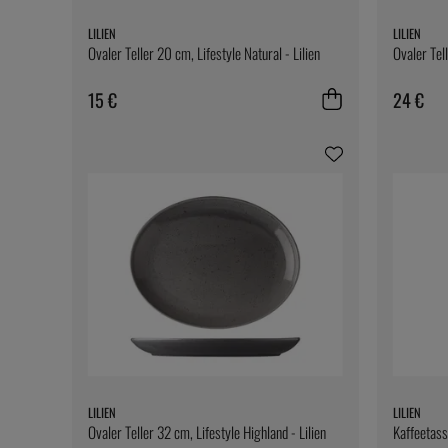
LILIEN
LILIEN
Ovaler Teller 20 cm, Lifestyle Natural - Lilien
Ovaler Tell
15 €
24 €
LILIEN
LILIEN
Ovaler Teller 32 cm, Lifestyle Highland - Lilien
Kaffeetasse