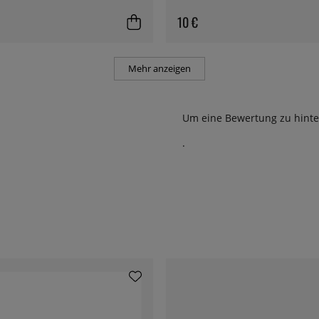
10 €
Mehr anzeigen
Um eine Bewertung zu hinte
.