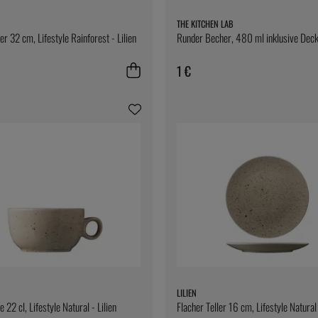
THE KITCHEN LAB
er 32 cm, Lifestyle Rainforest - Lilien
Runder Becher, 480 ml inklusive Deck
1 €
LILIEN
 22 cl, Lifestyle Natural - Lilien
Flacher Teller 16 cm, Lifestyle Natural 