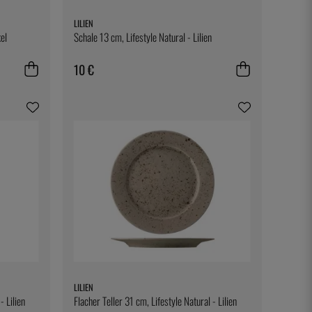
LILIEN
el
Schale 13 cm, Lifestyle Natural - Lilien
10 €
LILIEN
- Lilien
Flacher Teller 31 cm, Lifestyle Natural - Lilien