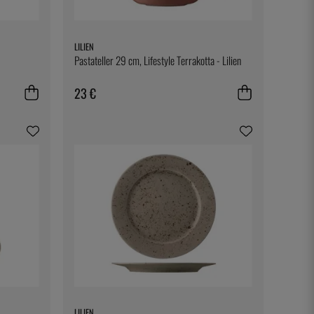
LILIEN
Pastateller 29 cm, Lifestyle Terrakotta - Lilien
23 €
LILIEN