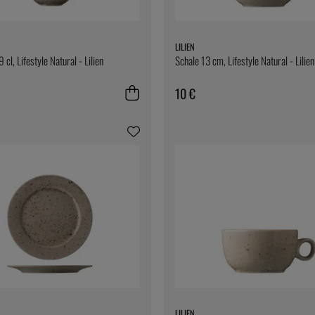
LILIEN
 cl, Lifestyle Natural - Lilien
Schale 13 cm, Lifestyle Natural - Lilien
10 €
LILIEN