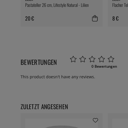
Pastateller 26 cm, Lifestyle Natural - Lilien
Flacher Tel
20 €
8 €
BEWERTUNGEN
0 Bewertungen
This product doesn't have any reviews.
ZULETZT ANGESEHEN