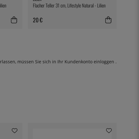
ilien
Flacher Teller 31 cm, Lifestyle Natural - Lilien
20 €
rlassen, müssen Sie sich in Ihr Kundenkonto
einloggen
.