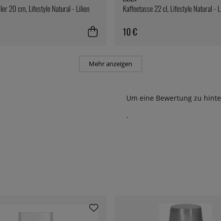
ler 20 cm, Lifestyle Natural - Lilien
Kaffeetasse 22 cl, Lifestyle Natural - L
10 €
Mehr anzeigen
Um eine Bewertung zu hinte
.