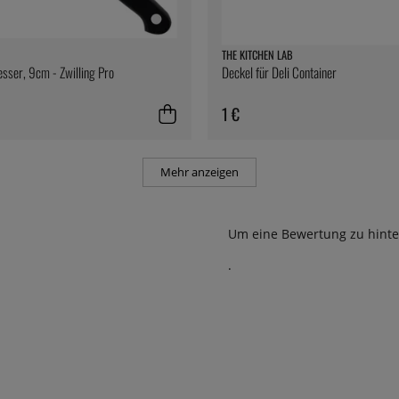
THE KITCHEN LAB
ser, 9cm - Zwilling Pro
Deckel für Deli Container
1 €
Mehr anzeigen
Um eine Bewertung zu hinte
.