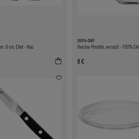
100% CHEF
er, 6 cm, Chef - Mac
Overlay-Pinzette, versetzt - 100% Ch
8 €