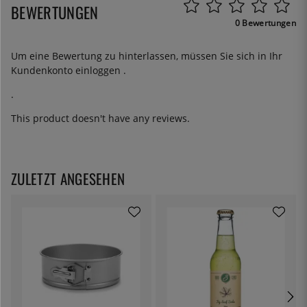
BEWERTUNGEN
0 Bewertungen
Um eine Bewertung zu hinterlassen, müssen Sie sich in Ihr
Kundenkonto
einloggen
.
.
This product doesn't have any reviews.
ZULETZT ANGESEHEN