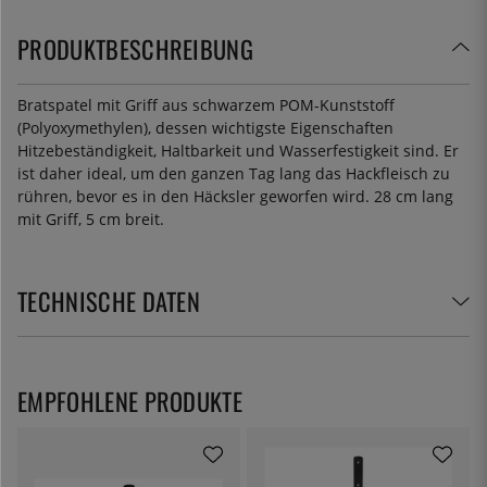
PRODUKTBESCHREIBUNG
Bratspatel mit Griff aus schwarzem POM-Kunststoff
(Polyoxymethylen), dessen wichtigste Eigenschaften
Hitzebeständigkeit, Haltbarkeit und Wasserfestigkeit sind. Er
ist daher ideal, um den ganzen Tag lang das Hackfleisch zu
rühren, bevor es in den Häcksler geworfen wird. 28 cm lang
mit Griff, 5 cm breit.
TECHNISCHE DATEN
EMPFOHLENE PRODUKTE