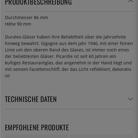
PRODUKTBESCHREIBUNG
Durchmesser 86 mm
Höhe 90 mm
Duralex-Gläser haben ihre Beliebtheit über die Jahrzehnte
hinweg bewahrt. Gigogne aus dem Jahr 1946, mit einer feinen
Linie um den oberen Rand des Glases, ist immer noch eines
der beliebtesten Gläser. Picardie ist seit 60 Jahren ein
kultiges Restaurantglas, das angenehm in der Hand liegt und
mit seinem Facettenschliff, der das Licht reflektiert, dekorativ
ist
TECHNISCHE DATEN
EMPFOHLENE PRODUKTE