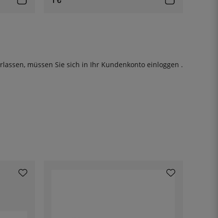
rlassen, müssen Sie sich in Ihr Kundenkonto
einloggen
.