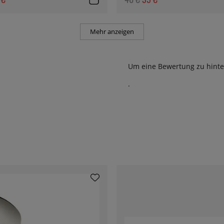
Mehr anzeigen
Um eine Bewertung zu hinte
.