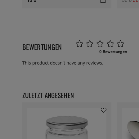
BEWERTUNGEN
0 Bewertungen
This product doesn't have any reviews.
ZULETZT ANGESEHEN