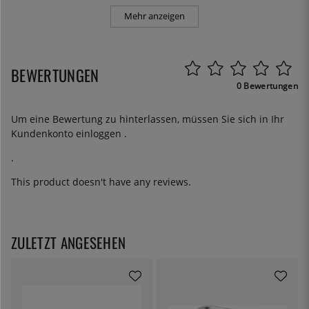
Mehr anzeigen
BEWERTUNGEN
0 Bewertungen
Um eine Bewertung zu hinterlassen, müssen Sie sich in Ihr
Kundenkonto
einloggen
.
.
This product doesn't have any reviews.
ZULETZT ANGESEHEN