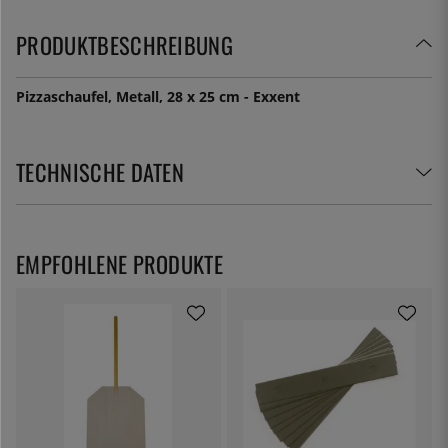
PRODUKTBESCHREIBUNG
Pizzaschaufel, Metall, 28 x 25 cm - Exxent
TECHNISCHE DATEN
EMPFOHLENE PRODUKTE