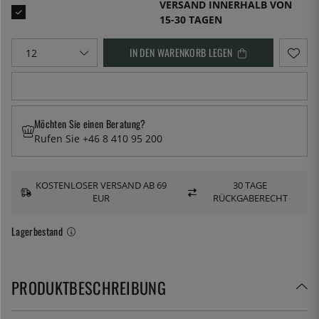
VERSAND INNERHALB VON
15-30 TAGEN
IN DEN WARENKORB LEGEN
Möchten Sie einen Beratung?
Rufen Sie +46 8 410 95 200
KOSTENLOSER VERSAND AB 69
30 TAGE
EUR
RÜCKGABERECHT
Lagerbestand
PRODUKTBESCHREIBUNG