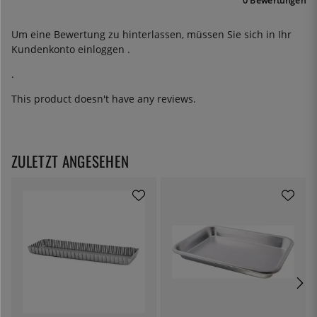
0 Bewertungen
Um eine Bewertung zu hinterlassen, müssen Sie sich in Ihr
Kundenkonto
einloggen
.
.
This product doesn't have any reviews.
ZULETZT ANGESEHEN