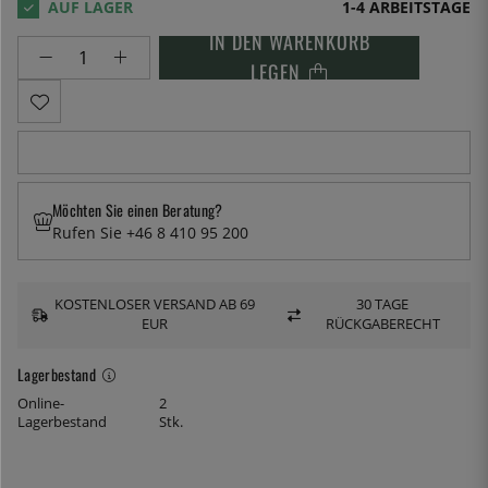
1-4 ARBEITSTAGE
IN DEN WARENKORB
LEGEN
Möchten Sie einen Beratung?
Rufen Sie +46 8 410 95 200
KOSTENLOSER VERSAND AB 69
30 TAGE
EUR
RÜCKGABERECHT
Lagerbestand
Online-
2
Lagerbestand
Stk.