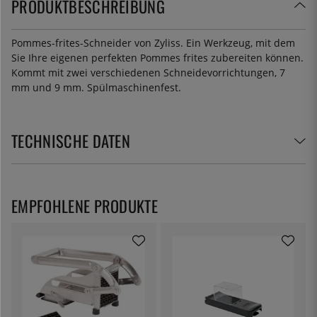
PRODUKTBESCHREIBUNG
Pommes-frites-Schneider von Zyliss. Ein Werkzeug, mit dem
Sie Ihre eigenen perfekten Pommes frites zubereiten können.
Kommt mit zwei verschiedenen Schneidevorrichtungen, 7
mm und 9 mm. Spülmaschinenfest.
TECHNISCHE DATEN
EMPFOHLENE PRODUKTE