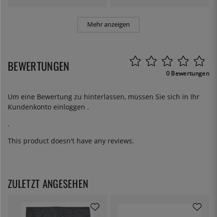
Mehr anzeigen
BEWERTUNGEN
0 Bewertungen
Um eine Bewertung zu hinterlassen, müssen Sie sich in Ihr
Kundenkonto
einloggen
.
.
This product doesn't have any reviews.
ZULETZT ANGESEHEN