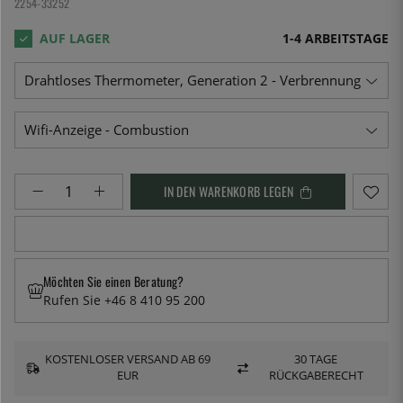
2254-33252
1-4 ARBEITSTAGE
IN DEN WARENKORB LEGEN
Möchten Sie einen Beratung?
Rufen Sie +46 8 410 95 200
KOSTENLOSER VERSAND AB 69
30 TAGE
EUR
RÜCKGABERECHT