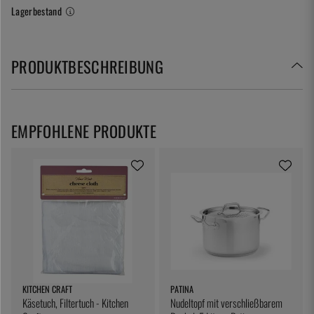
Lagerbestand
PRODUKTBESCHREIBUNG
EMPFOHLENE PRODUKTE
KITCHEN CRAFT
PATINA
Käsetuch, Filtertuch - Kitchen
Nudeltopf mit verschließbarem