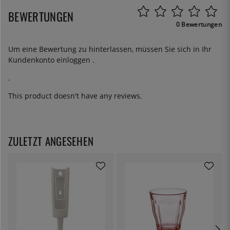
BEWERTUNGEN
0 Bewertungen
Um eine Bewertung zu hinterlassen, müssen Sie sich in Ihr
Kundenkonto
einloggen
.
.
This product doesn't have any reviews.
ZULETZT ANGESEHEN