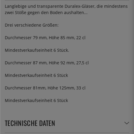
Langlebige und transparente Duralex-Gläser, die mindestens
zwei Stöße gegen den Boden aushalten...
Drei verschiedene Größen:
Durchmesser 79 mm, Höhe 85 mm, 22 cl
Mindestverkaufseinheit 6 Stück.
Durchmesser 87 mm, Höhe 92 mm, 27,5 cl
Mindestverkaufseinheit 6 Stück
Durchmesser 81mm, Höhe 125mm, 33 cl
Mindestverkaufseinheit 6 Stück
TECHNISCHE DATEN