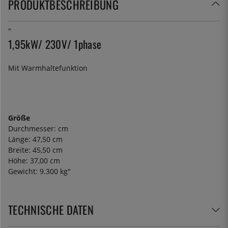
PRODUKTBESCHREIBUNG
"
1,95kW/ 230V/ 1phase
Mit Warmhaltefunktion
Größe
Durchmesser: cm
Länge: 47,50 cm
Breite: 45,50 cm
Höhe: 37,00 cm
Gewicht: 9.300 kg"
TECHNISCHE DATEN