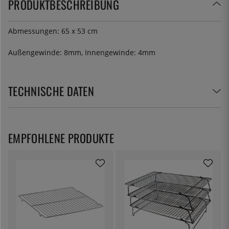
PRODUKTBESCHREIBUNG
Abmessungen: 65 x 53 cm
Außengewinde: 8mm, Innengewinde: 4mm
TECHNISCHE DATEN
EMPFOHLENE PRODUKTE