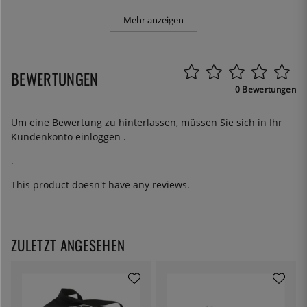
Mehr anzeigen
BEWERTUNGEN
0 Bewertungen
Um eine Bewertung zu hinterlassen, müssen Sie sich in Ihr
Kundenkonto
einloggen
.
.
This product doesn't have any reviews.
ZULETZT ANGESEHEN