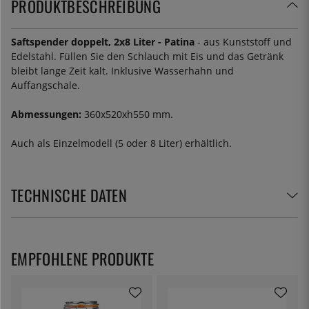
PRODUKTBESCHREIBUNG
Saftspender doppelt, 2x8 Liter - Patina
- aus Kunststoff und
Edelstahl. Füllen Sie den Schlauch mit Eis und das Getränk
bleibt lange Zeit kalt. Inklusive Wasserhahn und
Auffangschale.
Abmessungen:
360x520xh550 mm.
Auch als Einzelmodell (5 oder 8 Liter) erhältlich.
TECHNISCHE DATEN
EMPFOHLENE PRODUKTE