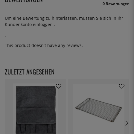
0 Bewertungen
Um eine Bewertung zu hinterlassen, müssen Sie sich in Ihr
Kundenkonto
einloggen
.
.
This product doesn't have any reviews.
ZULETZT ANGESEHEN