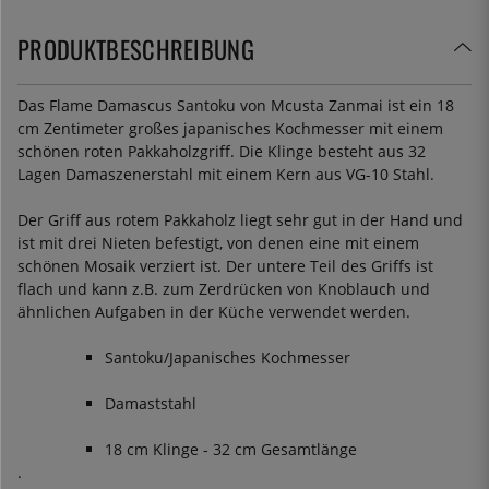
PRODUKTBESCHREIBUNG
Das Flame Damascus Santoku von Mcusta Zanmai ist ein 18
cm Zentimeter großes japanisches Kochmesser mit einem
schönen roten Pakkaholzgriff. Die Klinge besteht aus 32
Lagen Damaszenerstahl mit einem Kern aus VG-10 Stahl.
Der Griff aus rotem Pakkaholz liegt sehr gut in der Hand und
ist mit drei Nieten befestigt, von denen eine mit einem
schönen Mosaik verziert ist. Der untere Teil des Griffs ist
flach und kann z.B. zum Zerdrücken von Knoblauch und
ähnlichen Aufgaben in der Küche verwendet werden.
Santoku/Japanisches Kochmesser
Damaststahl
18 cm Klinge - 32 cm Gesamtlänge
.