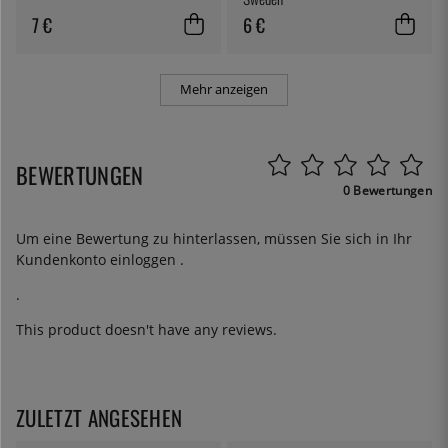
7 €
6 €
Mehr anzeigen
BEWERTUNGEN
0 Bewertungen
Um eine Bewertung zu hinterlassen, müssen Sie sich in Ihr
Kundenkonto
einloggen
.
.
This product doesn't have any reviews.
ZULETZT ANGESEHEN