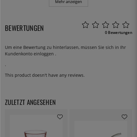
Mehr anzeigen
BEWERTUNGEN
0 Bewertungen
Um eine Bewertung zu hinterlassen, müssen Sie sich in Ihr
Kundenkonto
einloggen
.
.
This product doesn't have any reviews.
ZULETZT ANGESEHEN