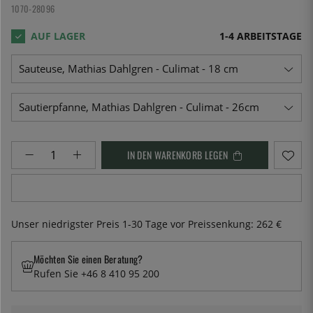
1070-28096
1-4 ARBEITSTAGE
IN DEN WARENKORB LEGEN
Unser niedrigster Preis 1-30 Tage vor Preissenkung:
262 €
Möchten Sie einen Beratung?
Rufen Sie +46 8 410 95 200