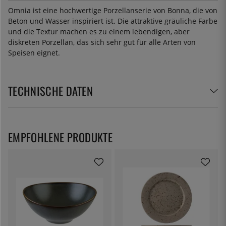
Omnia ist eine hochwertige Porzellanserie von Bonna, die von
Beton und Wasser inspiriert ist. Die attraktive gräuliche Farbe
und die Textur machen es zu einem lebendigen, aber
diskreten Porzellan, das sich sehr gut für alle Arten von
Speisen eignet.
TECHNISCHE DATEN
EMPFOHLENE PRODUKTE