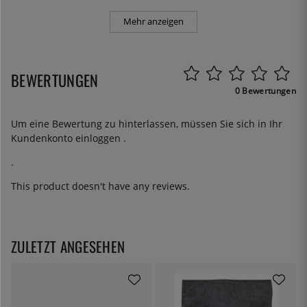
Mehr anzeigen
BEWERTUNGEN
0 Bewertungen
Um eine Bewertung zu hinterlassen, müssen Sie sich in Ihr
Kundenkonto
einloggen
.
.
This product doesn't have any reviews.
ZULETZT ANGESEHEN