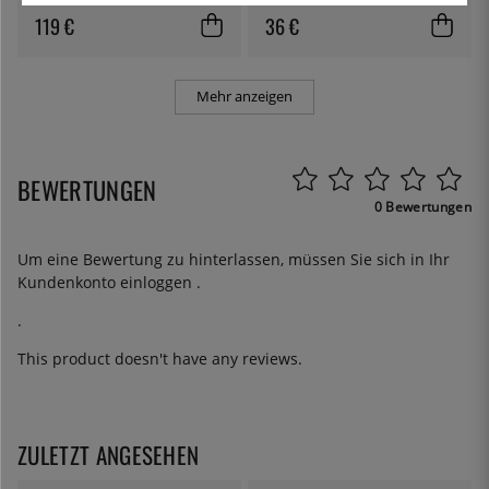
119 €
36 €
Mehr anzeigen
BEWERTUNGEN
0 Bewertungen
Um eine Bewertung zu hinterlassen, müssen Sie sich in Ihr
Kundenkonto
einloggen
.
.
This product doesn't have any reviews.
ZULETZT ANGESEHEN