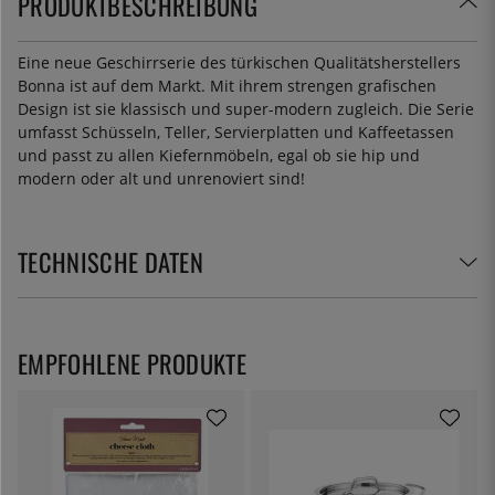
PRODUKTBESCHREIBUNG
Eine neue Geschirrserie des türkischen Qualitätsherstellers
Bonna ist auf dem Markt. Mit ihrem strengen grafischen
Design ist sie klassisch und super-modern zugleich. Die Serie
umfasst Schüsseln, Teller, Servierplatten und Kaffeetassen
und passt zu allen Kiefernmöbeln, egal ob sie hip und
modern oder alt und unrenoviert sind!
TECHNISCHE DATEN
EMPFOHLENE PRODUKTE