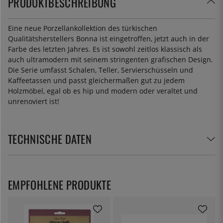
PRODUKTBESCHREIBUNG
Eine neue Porzellankollektion des türkischen
Qualitätsherstellers Bonna ist eingetroffen, jetzt auch in der
Farbe des letzten Jahres. Es ist sowohl zeitlos klassisch als
auch ultramodern mit seinem stringenten grafischen Design.
Die Serie umfasst Schalen, Teller, Servierschüsseln und
Kaffeetassen und passt gleichermaßen gut zu jedem
Holzmöbel, egal ob es hip und modern oder veraltet und
unrenoviert ist!
TECHNISCHE DATEN
EMPFOHLENE PRODUKTE