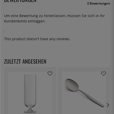
0 Bewertungen
Um eine Bewertung zu hinterlassen, müssen Sie sich in Ihr
Kundenkonto
einloggen
.
.
This product doesn't have any reviews.
ZULETZT ANGESEHEN