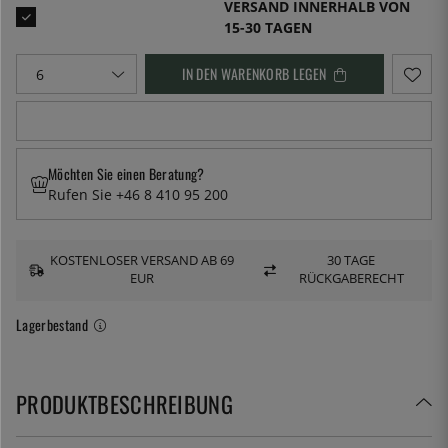
VERSAND INNERHALB VON
15-30 TAGEN
IN DEN WARENKORB LEGEN
Möchten Sie einen Beratung?
Rufen Sie +46 8 410 95 200
KOSTENLOSER VERSAND AB 69
30 TAGE
EUR
RÜCKGABERECHT
Lagerbestand
PRODUKTBESCHREIBUNG