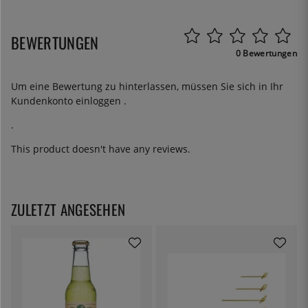
BEWERTUNGEN
0 Bewertungen
Um eine Bewertung zu hinterlassen, müssen Sie sich in Ihr
Kundenkonto
einloggen
.
.
This product doesn't have any reviews.
ZULETZT ANGESEHEN