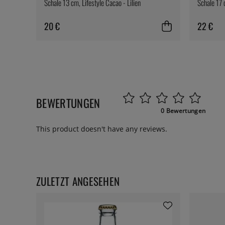
Schale 13 cm, Lifestyle Cacao - Lilien
Schale 17 c
20 €
22 €
BEWERTUNGEN
0 Bewertungen
This product doesn't have any reviews.
ZULETZT ANGESEHEN