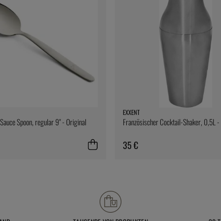
EXXENT
Sauce Spoon, regular 9" - Original
Französischer Cocktail-Shaker, 0,5L -
35 €