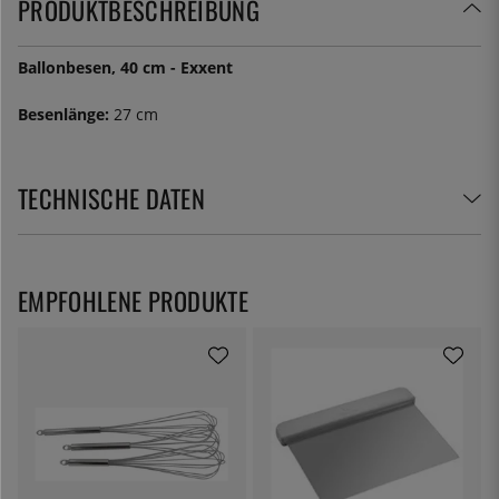
PRODUKTBESCHREIBUNG
Ballonbesen, 40 cm - Exxent
Besen­länge:
27 cm
TECHNISCHE DATEN
EMPFOHLENE PRODUKTE