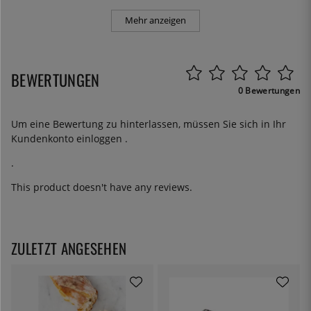
Mehr anzeigen
BEWERTUNGEN
0 Bewertungen
Um eine Bewertung zu hinterlassen, müssen Sie sich in Ihr
Kundenkonto
einloggen
.
.
This product doesn't have any reviews.
ZULETZT ANGESEHEN