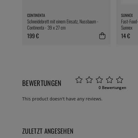
CONTINENTA
SUNNEX
Schneidebrett mit einem Einsatz, Nussbaum -
Fast-Food-
Continenta - 39 x 27 cm
Sunnex
199 €
14 €
BEWERTUNGEN
0 Bewertungen
This product doesn't have any reviews.
ZULETZT ANGESEHEN