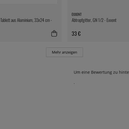
EXXENT
Tablett aus Aluminium, 33x24 cm -
Abtropfgitter, GN 1/2 - Exxent
33 €
Mehr anzeigen
Um eine Bewertung zu hinte
.