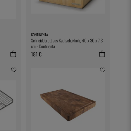
CONTINENTA
Schneidebrett aus Kautschukholz, 40 x 30 x 7,3
cm - Continenta
181 €