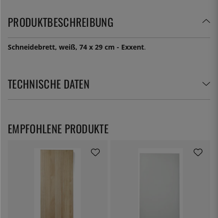
PRODUKTBESCHREIBUNG
Schneidebrett, weiß, 74 x 29 cm - Exxent
.
TECHNISCHE DATEN
EMPFOHLENE PRODUKTE