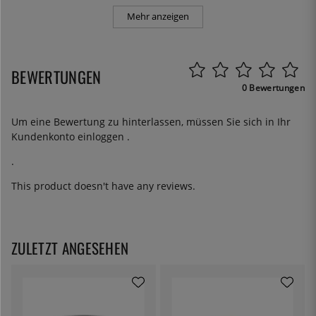
Mehr anzeigen
BEWERTUNGEN
0 Bewertungen
Um eine Bewertung zu hinterlassen, müssen Sie sich in Ihr
Kundenkonto
einloggen
.
.
This product doesn't have any reviews.
ZULETZT ANGESEHEN