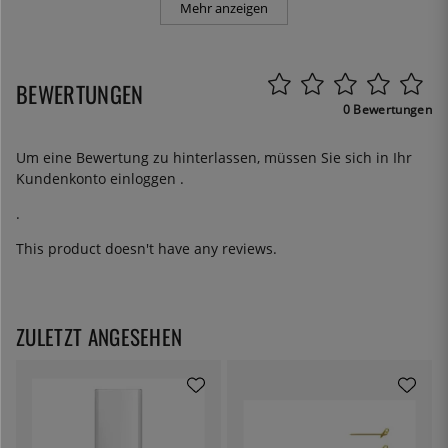
Mehr anzeigen
BEWERTUNGEN
0 Bewertungen
Um eine Bewertung zu hinterlassen, müssen Sie sich in Ihr
Kundenkonto
einloggen
.
.
This product doesn't have any reviews.
ZULETZT ANGESEHEN