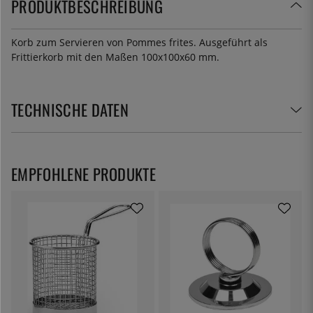
PRODUKTBESCHREIBUNG
Korb zum Servieren von Pommes frites. Ausgeführt als
Frittierkorb mit den Maßen 100x100x60 mm.
TECHNISCHE DATEN
EMPFOHLENE PRODUKTE