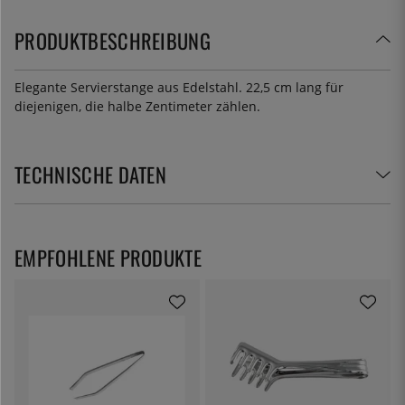
PRODUKTBESCHREIBUNG
Elegante Servierstange aus Edelstahl. 22,5 cm lang für
diejenigen, die halbe Zentimeter zählen.
TECHNISCHE DATEN
EMPFOHLENE PRODUKTE