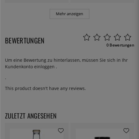
Mehr anzeigen
BEWERTUNGEN
0 Bewertungen
Um eine Bewertung zu hinterlassen, müssen Sie sich in Ihr
Kundenkonto
einloggen
.
.
This product doesn't have any reviews.
ZULETZT ANGESEHEN