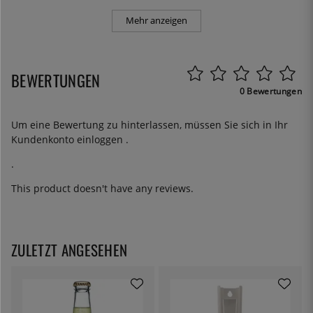
Mehr anzeigen
BEWERTUNGEN
0 Bewertungen
Um eine Bewertung zu hinterlassen, müssen Sie sich in Ihr
Kundenkonto
einloggen
.
.
This product doesn't have any reviews.
ZULETZT ANGESEHEN