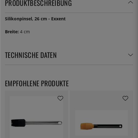
PRODUKTBESCHREIBUNG
Silikonpinsel, 26 cm - Exxent
Breite:
4 cm
TECHNISCHE DATEN
EMPFOHLENE PRODUKTE