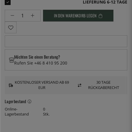
LIEFERUNG 6-12 TAGE
IN DEN WARENKORB LEGEN
Möchten Sie einen Beratung?
Rufen Sie +46 8 410 95 200
KOSTENLOSER VERSAND AB 69
30 TAGE
EUR
RÜCKGABERECHT
Lagerbestand
Online-
0
Lagerbestand
Stk.