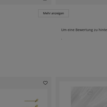
Mehr anzeigen
Um eine Bewertung zu hinte
.