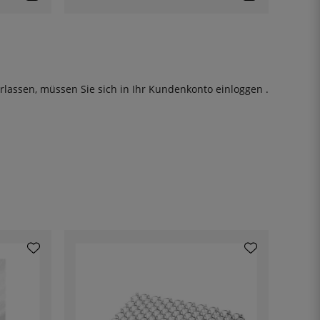
rlassen, müssen Sie sich in Ihr Kundenkonto
einloggen
.