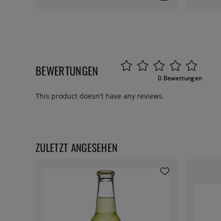
BEWERTUNGEN
0 Bewertungen
This product doesn't have any reviews.
ZULETZT ANGESEHEN