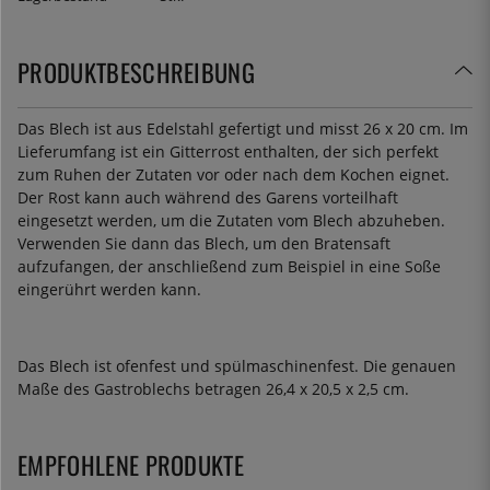
PRODUKTBESCHREIBUNG
Das Blech ist aus Edelstahl gefertigt und misst 26 x 20 cm. Im
Lieferumfang ist ein Gitterrost enthalten, der sich perfekt
zum Ruhen der Zutaten vor oder nach dem Kochen eignet.
Der Rost kann auch während des Garens vorteilhaft
eingesetzt werden, um die Zutaten vom Blech abzuheben.
Verwenden Sie dann das Blech, um den Bratensaft
aufzufangen, der anschließend zum Beispiel in eine Soße
eingerührt werden kann.
Das Blech ist ofenfest und spülmaschinenfest. Die genauen
Maße des Gastroblechs betragen 26,4 x 20,5 x 2,5 cm.
EMPFOHLENE PRODUKTE