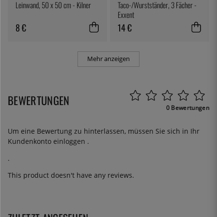
Leinwand, 50 x 50 cm - Kilner
Taco-/Wurstständer, 3 Fächer -
Exxent
8 €
14 €
Mehr anzeigen
BEWERTUNGEN
0 Bewertungen
Um eine Bewertung zu hinterlassen, müssen Sie sich in Ihr
Kundenkonto
einloggen
.
.
This product doesn't have any reviews.