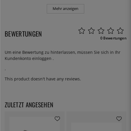
Mehr anzeigen
BEWERTUNGEN
0 Bewertungen
Um eine Bewertung zu hinterlassen, müssen Sie sich in Ihr
Kundenkonto
einloggen
.
.
This product doesn't have any reviews.
ZULETZT ANGESEHEN