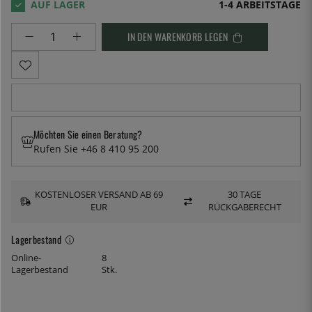
1-4 ARBEITSTAGE
IN DEN WARENKORB LEGEN
Möchten Sie einen Beratung?
Rufen Sie +46 8 410 95 200
KOSTENLOSER VERSAND AB 69
30 TAGE
EUR
RÜCKGABERECHT
Lagerbestand
Online-
8
Lagerbestand
Stk.