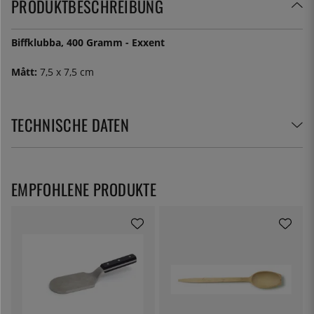
PRODUKTBESCHREIBUNG
Biffklubba, 400 Gramm - Exxent
Mått:
7,5 x 7,5 cm
TECHNISCHE DATEN
EMPFOHLENE PRODUKTE