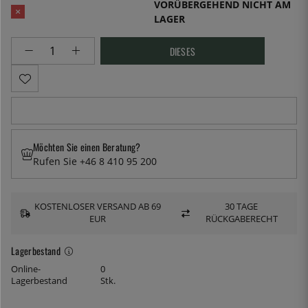
VORÜBERGEHEND NICHT AM
LAGER
DIESES
Möchten Sie einen Beratung?
Rufen Sie +46 8 410 95 200
KOSTENLOSER VERSAND AB 69
30 TAGE
EUR
RÜCKGABERECHT
Lagerbestand
Online-
0
Lagerbestand
Stk.