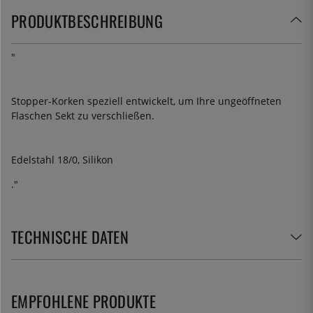
PRODUKTBESCHREIBUNG
"
Stopper-Korken speziell entwickelt, um Ihre ungeöffneten
Flaschen Sekt zu verschließen.
Edelstahl 18/0, Silikon
."
TECHNISCHE DATEN
EMPFOHLENE PRODUKTE