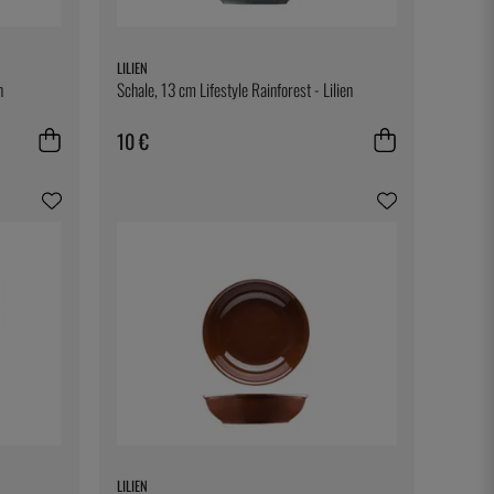
LILIEN
n
Schale, 13 cm Lifestyle Rainforest - Lilien
10 €
LILIEN