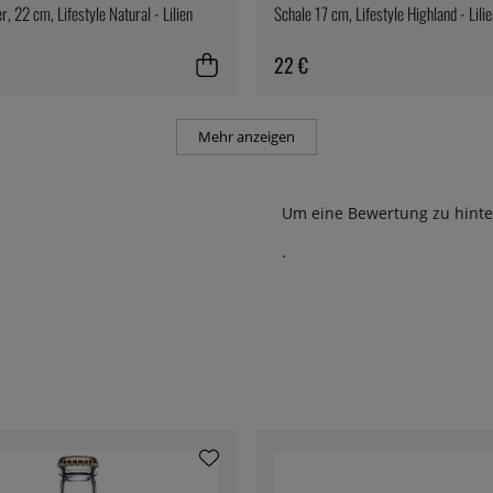
er, 22 cm, Lifestyle Natural - Lilien
Schale 17 cm, Lifestyle Highland - Lili
22 €
Mehr anzeigen
Um eine Bewertung zu hinte
.