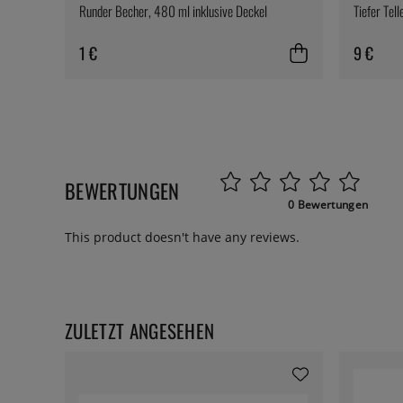
Runder Becher, 480 ml inklusive Deckel
Tiefer Tell
1 €
9 €
BEWERTUNGEN
0 Bewertungen
This product doesn't have any reviews.
ZULETZT ANGESEHEN