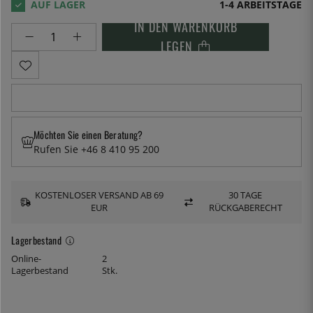
1-4 ARBEITSTAGE
IN DEN WARENKORB
LEGEN
Möchten Sie einen Beratung?
Rufen Sie +46 8 410 95 200
KOSTENLOSER VERSAND AB 69
30 TAGE
EUR
RÜCKGABERECHT
Lagerbestand
Online-
2
Lagerbestand
Stk.