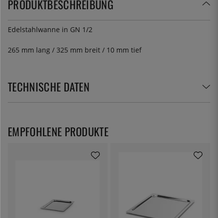
PRODUKTBESCHREIBUNG
Edelstahlwanne in GN 1/2
265 mm lang / 325 mm breit / 10 mm tief
TECHNISCHE DATEN
EMPFOHLENE PRODUKTE