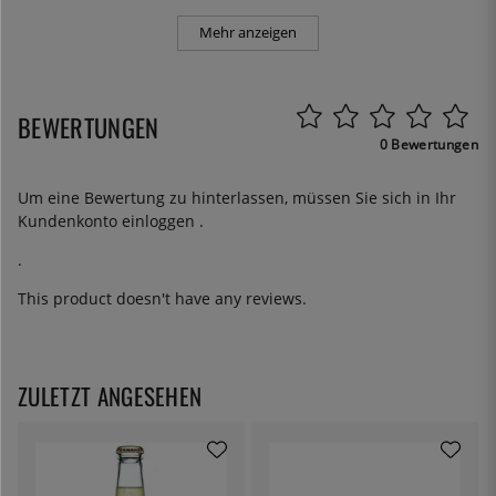
Mehr anzeigen
BEWERTUNGEN
0 Bewertungen
Um eine Bewertung zu hinterlassen, müssen Sie sich in Ihr
Kundenkonto
einloggen
.
.
This product doesn't have any reviews.
ZULETZT ANGESEHEN