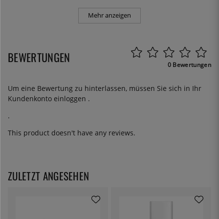
Mehr anzeigen
BEWERTUNGEN
0 Bewertungen
Um eine Bewertung zu hinterlassen, müssen Sie sich in Ihr
Kundenkonto
einloggen
.
.
This product doesn't have any reviews.
ZULETZT ANGESEHEN