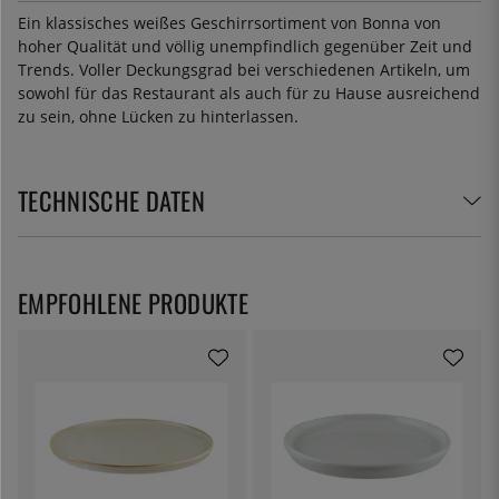
Ein klassisches weißes Geschirrsortiment von Bonna von
hoher Qualität und völlig unempfindlich gegenüber Zeit und
Trends. Voller Deckungsgrad bei verschiedenen Artikeln, um
sowohl für das Restaurant als auch für zu Hause ausreichend
zu sein, ohne Lücken zu hinterlassen.
TECHNISCHE DATEN
EMPFOHLENE PRODUKTE