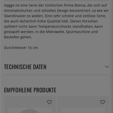
Hygge ist eine Serie der türkischen Firma Bonna, die sich auf
minimalistisches und stilvolles Design konzentriert, so wie wir
Skandinavier es wollen. Eine sehr schöne und zeitlose Serie,
die auch lächerlich hohe Qualität hält. Dieses Porzellan
splittert nicht, kann Temperaturschocks standhalten, kann
gestapelt werden, in die Mikrowelle, Spülmaschine und
Backofen gehen.
Durchmesser 16 cm
TECHNISCHE DATEN
EMPFOHLENE PRODUKTE