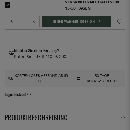
VERSAND INNERHALB VON
15-30 TAGEN
IN DEN WARENKORB LEGEN
Möchten Sie einen Beratung?
Rufen Sie +46 8 410 95 200
KOSTENLOSER VERSAND AB 69
30 TAGE
EUR
RÜCKGABERECHT
Lagerbestand
PRODUKTBESCHREIBUNG