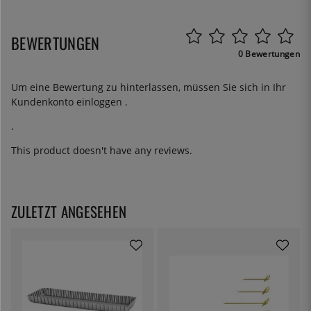
BEWERTUNGEN
0 Bewertungen
Um eine Bewertung zu hinterlassen, müssen Sie sich in Ihr
Kundenkonto
einloggen
.
.
This product doesn't have any reviews.
ZULETZT ANGESEHEN