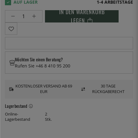
1-4 ARBEITSTAGE
IN DEN WARENKORB
LEGEN
Möchten Sie einen Beratung?
Rufen Sie +46 8 410 95 200
KOSTENLOSER VERSAND AB 69
30 TAGE
EUR
RÜCKGABERECHT
Lagerbestand
Online-
2
Lagerbestand
Stk.