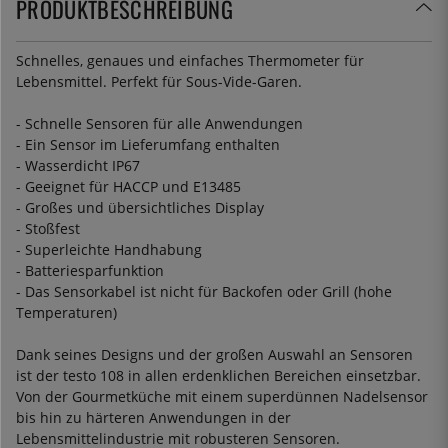
PRODUKTBESCHREIBUNG
Schnelles, genaues und einfaches Thermometer für
Lebensmittel. Perfekt für Sous-Vide-Garen.
- Schnelle Sensoren für alle Anwendungen
- Ein Sensor im Lieferumfang enthalten
- Wasserdicht IP67
- Geeignet für HACCP und E13485
- Großes und übersichtliches Display
- Stoßfest
- Superleichte Handhabung
- Batteriesparfunktion
- Das Sensorkabel ist nicht für Backofen oder Grill (hohe
Temperaturen)
Dank seines Designs und der großen Auswahl an Sensoren
ist der testo 108 in allen erdenklichen Bereichen einsetzbar.
Von der Gourmetküche mit einem superdünnen Nadelsensor
bis hin zu härteren Anwendungen in der
Lebensmittelindustrie mit robusteren Sensoren.