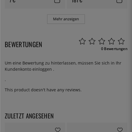
Mehr anzeigen
BEWERTUNGEN
0 Bewertungen
Um eine Bewertung zu hinterlassen, müssen Sie sich in Ihr
Kundenkonto
einloggen
.
.
This product doesn't have any reviews.
ZULETZT ANGESEHEN