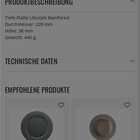
PRODUKTBESCHREIBUNG
Tiefe Platte Lifestyle Rainforest
Durchmesser: 220 mm
Höhe: 38 mm
Gewicht: 440 g.
TECHNISCHE DATEN
EMPFOHLENE PRODUKTE