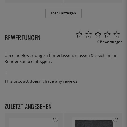
Mehr anzeigen
BEWERTUNGEN
0 Bewertungen
Um eine Bewertung zu hinterlassen, müssen Sie sich in Ihr
Kundenkonto
einloggen
.
.
This product doesn't have any reviews.
ZULETZT ANGESEHEN