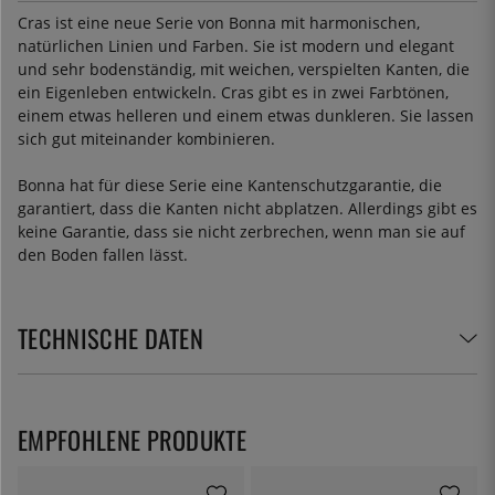
Cras ist eine neue Serie von Bonna mit harmonischen,
natürlichen Linien und Farben. Sie ist modern und elegant
und sehr bodenständig, mit weichen, verspielten Kanten, die
ein Eigenleben entwickeln. Cras gibt es in zwei Farbtönen,
einem etwas helleren und einem etwas dunkleren. Sie lassen
sich gut miteinander kombinieren.
Bonna hat für diese Serie eine Kantenschutzgarantie, die
garantiert, dass die Kanten nicht abplatzen. Allerdings gibt es
keine Garantie, dass sie nicht zerbrechen, wenn man sie auf
den Boden fallen lässt.
TECHNISCHE DATEN
EMPFOHLENE PRODUKTE