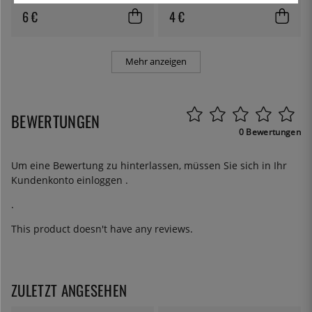
6 €
4 €
Mehr anzeigen
BEWERTUNGEN
0 Bewertungen
Um eine Bewertung zu hinterlassen, müssen Sie sich in Ihr
Kundenkonto
einloggen
.
.
This product doesn't have any reviews.
ZULETZT ANGESEHEN