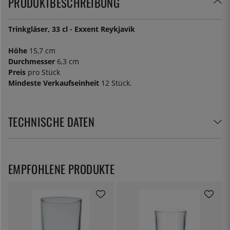
PRODUKTBESCHREIBUNG
Trinkgläser, 33 cl - Exxent Reykjavik
Höhe
15,7 cm
Durchmesser
6,3 cm
Preis
pro Stück
Mindeste Verkaufseinheit
12 Stück.
TECHNISCHE DATEN
EMPFOHLENE PRODUKTE