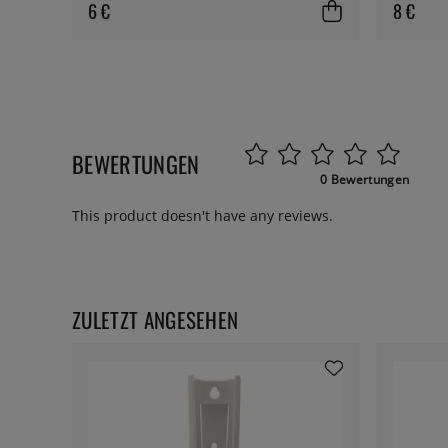
6 €
8 €
BEWERTUNGEN
0 Bewertungen
This product doesn't have any reviews.
ZULETZT ANGESEHEN