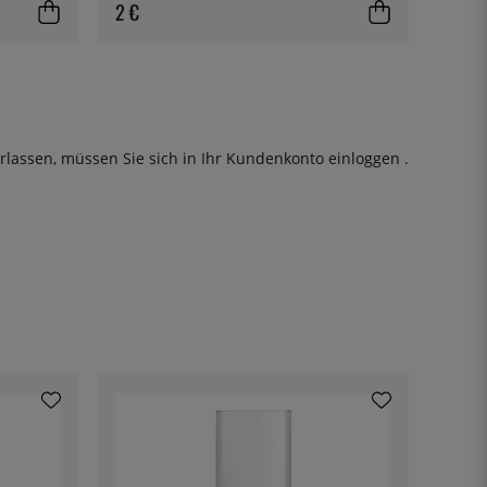
2 €
rlassen, müssen Sie sich in Ihr Kundenkonto
einloggen
.