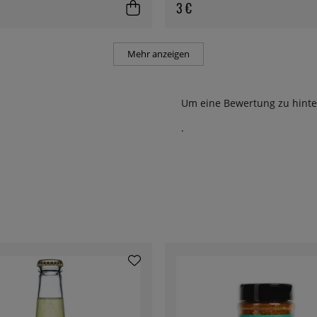
3 €
Mehr anzeigen
Um eine Bewertung zu hinte
.